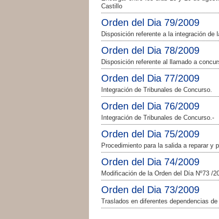
Castillo
Orden del Dia 79/2009
Disposición referente a la integración d
Orden del Dia 78/2009
Disposición referente al llamado a concu
Orden del Dia 77/2009
Integración de Tribunales de Concurso.
Orden del Dia 76/2009
Integración de Tribunales de Concurso.-
Orden del Dia 75/2009
Procedimiento para la salida a reparar y 
Orden del Dia 74/2009
Modificación de la Orden del Día Nº73 /2
Orden del Dia 73/2009
Traslados en diferentes dependencias de 