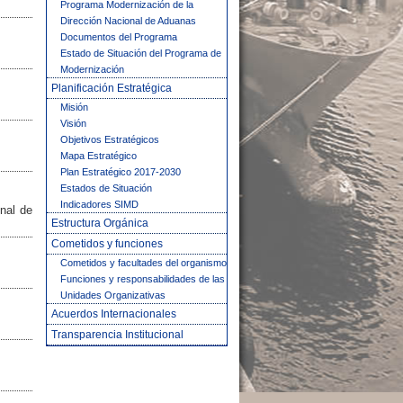
Programa Modernización de la
Dirección Nacional de Aduanas
Documentos del Programa
Estado de Situación del Programa de
Modernización
Planificación Estratégica
Misión
Visión
Objetivos Estratégicos
Mapa Estratégico
Plan Estratégico 2017-2030
Estados de Situación
Indicadores SIMD
nal de
Estructura Orgánica
Cometidos y funciones
Cometidos y facultades del organismo
Funciones y responsabilidades de las
Unidades Organizativas
Acuerdos Internacionales
Transparencia Institucional