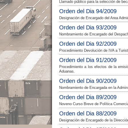
Llamado público para la selección de b
Orden del Dia 94/2009
Designación de Encargado del Area Admini
Orden del Dia 93/2009
Nombramiento de Encargado del Despacho
Orden del Dia 92/2009
Procedimiento Devolución de IVA a Turis
Orden del Dia 91/2009
Procedimiento a los efectos de la emis
Aduanas.
Orden del Dia 90/2009
Nombramiento de Encargada en la Admini
Orden del Dia 89/2009
Noveno Curso Breve de Política Comerci
Orden del Dia 88/2009
Designación de Encargado de la Dirección