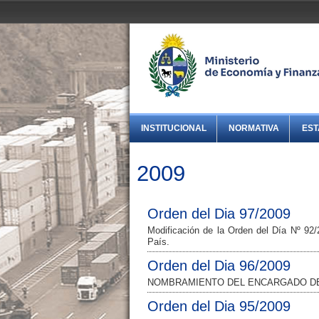
INSTITUCIONAL
NORMATIVA
EST
2009
Orden del Dia 97/2009
Modificación de la Orden del Día Nº 92/
País.
Orden del Dia 96/2009
NOMBRAMIENTO DEL ENCARGADO DE 
Orden del Dia 95/2009