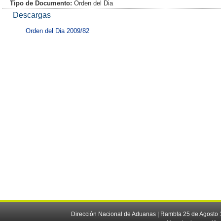
Tipo de Documento:
Orden del Dia
Descargas
Orden del Dia 2009/82
Dirección Nacional de Aduanas | Rambla 25 de Agosto 1