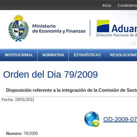
Inicio
Contácteno
INSTITUCIONAL
NORMATIVA
ESTADÍSTICAS
RESOLUCIONE
Orden del Dia 79/2009
Disposición referente a la integración de la Comisión de Sec
Fecha: 19/01/2011
OD-2009-07
Numero:
79/2009