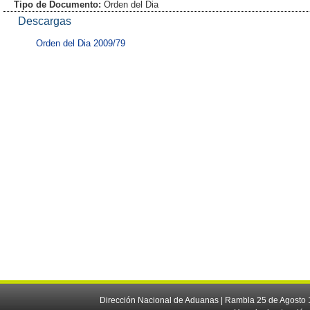
Tipo de Documento:
Orden del Dia
Descargas
Orden del Dia 2009/79
Dirección Nacional de Aduanas | Rambla 25 de Agosto 1