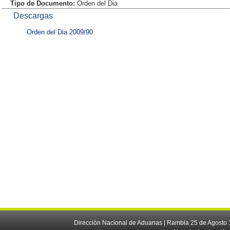
Tipo de Documento:
Orden del Dia
Descargas
Orden del Dia 2009/90
Dirección Nacional de Aduanas | Rambla 25 de Agosto 1