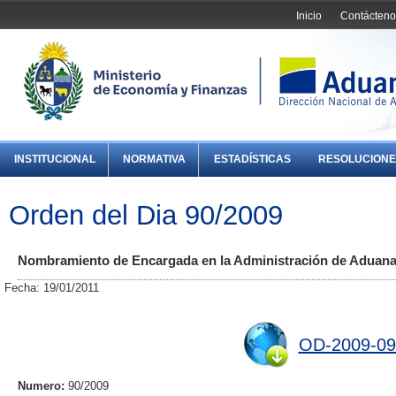
Inicio
Contácteno
INSTITUCIONAL
NORMATIVA
ESTADÍSTICAS
RESOLUCIONE
Orden del Dia 90/2009
Nombramiento de Encargada en la Administración de Aduana
Fecha: 19/01/2011
OD-2009-09
Numero:
90/2009