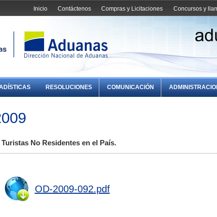
Inicio
Contáctenos
Compras y Licitaciones
Concursos y ll
ADÍSTICAS
RESOLUCIONES
COMUNICACIÓN
ADMINISTRACI
2009
Turistas No Residentes en el País.
OD-2009-092.pdf