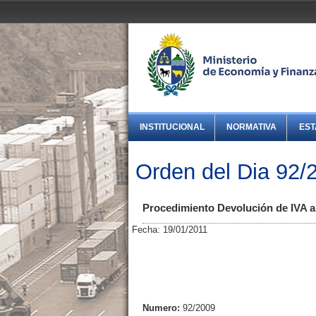
INSTITUCIONAL
NORMATIVA
EST
Orden del Dia 92/
Procedimiento Devolución de IVA a 
Fecha: 19/01/2011
Numero:
92/2009