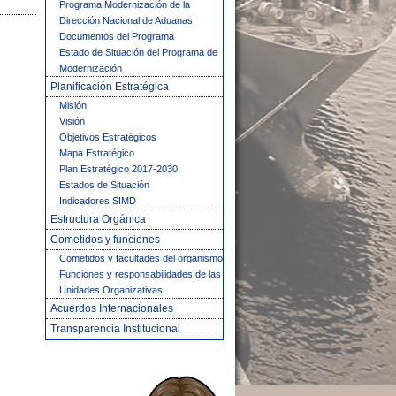
Programa Modernización de la
Dirección Nacional de Aduanas
Documentos del Programa
Estado de Situación del Programa de
Modernización
Planificación Estratégica
Misión
Visión
Objetivos Estratégicos
Mapa Estratégico
Plan Estratégico 2017-2030
Estados de Situación
Indicadores SIMD
Estructura Orgánica
Cometidos y funciones
Cometidos y facultades del organismo
Funciones y responsabilidades de las
Unidades Organizativas
Acuerdos Internacionales
Transparencia Institucional