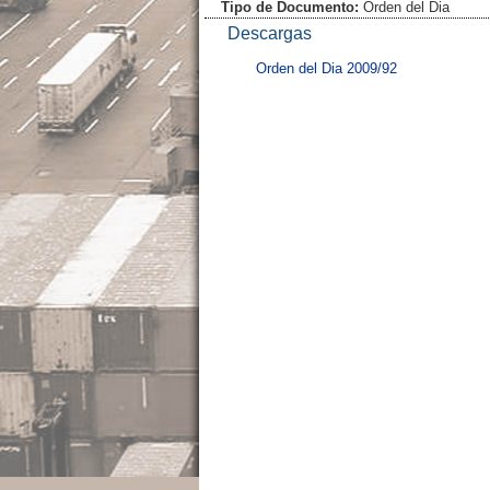
Tipo de Documento:
Orden del Dia
Descargas
Orden del Dia 2009/92