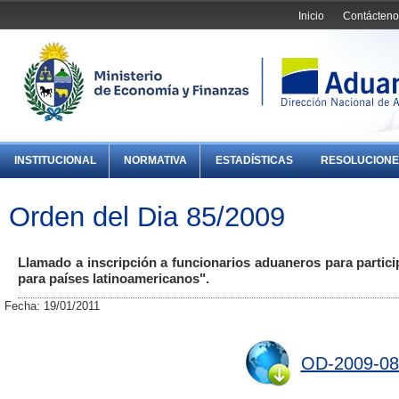
Inicio
Contácteno
INSTITUCIONAL
NORMATIVA
ESTADÍSTICAS
RESOLUCIONE
Orden del Dia 85/2009
Llamado a inscripción a funcionarios aduaneros para partic
para países latinoamericanos".
Fecha: 19/01/2011
OD-2009-08