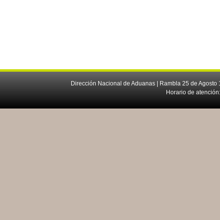
Dirección Nacional de Aduanas | Rambla 25 de Agosto 1
Horario de atención: