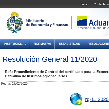
Inicio
Contácteno
INSTITUCIONAL
NORMATIVA
ESTADÍSTICAS
RESOLUCIONE
Resolución General 11/2020
Ref.: Procedimiento de Control del certificado para la Exone
Definitiva de Insumos agropecuarios.
Fecha: 27/02/2020
rg-11.2020