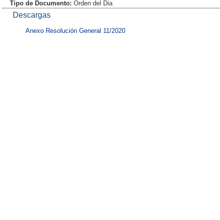
Tipo de Documento:
Orden del Dia
Descargas
Anexo Resolución General 11/2020