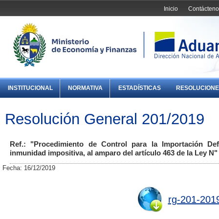
Inicio
Contácteno
INSTITUCIONAL
NORMATIVA
ESTADÍSTICAS
RESOLUCIONE
Resolución General 201/2019
Ref.: "Procedimiento de Control para la Importación De
inmunidad impositiva, al amparo del artículo 463 de la Ley N"
Fecha: 16/12/2019
rg-201-201