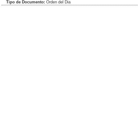
Tipo de Documento:
Orden del Dia