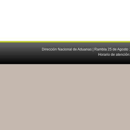
Dirección Nacional de Aduanas | Rambla 25 de Agosto 1
Horario de atención: