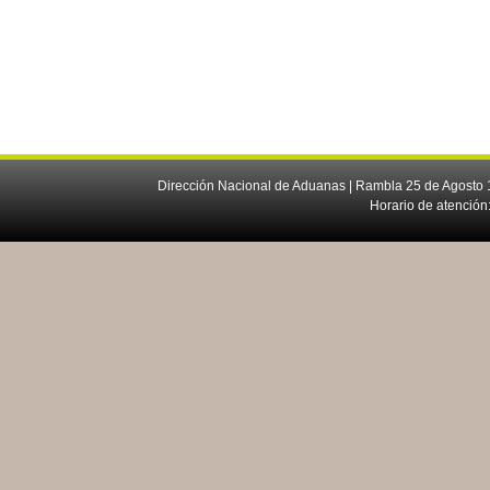
Dirección Nacional de Aduanas | Rambla 25 de Agosto 1
Horario de atención: