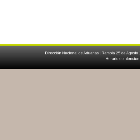
Dirección Nacional de Aduanas | Rambla 25 de Agosto 1
Horario de atención: