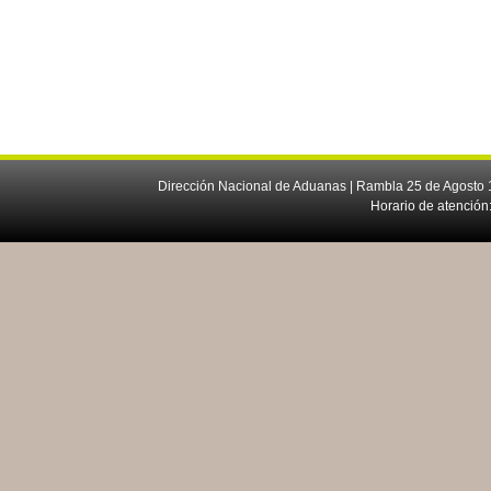
Dirección Nacional de Aduanas | Rambla 25 de Agosto 1
Horario de atención: