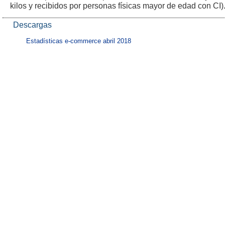
kilos y recibidos por personas físicas mayor de edad con CI)
Descargas
Estadísticas e-commerce abril 2018