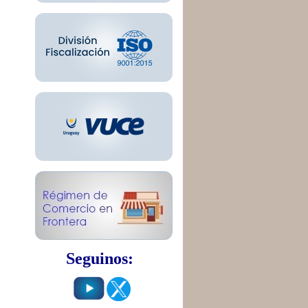
Seguinos: