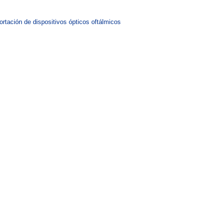
ortación de dispositivos ópticos oftálmicos