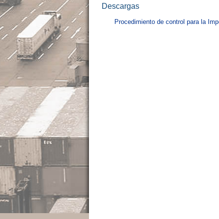
Descargas
Procedimiento de control para la Imp