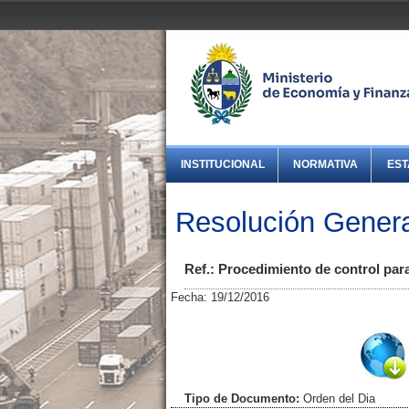
INSTITUCIONAL
NORMATIVA
EST
Resolución Genera
Ref.: Procedimiento de control para
Fecha: 19/12/2016
Tipo de Documento:
Orden del Dia