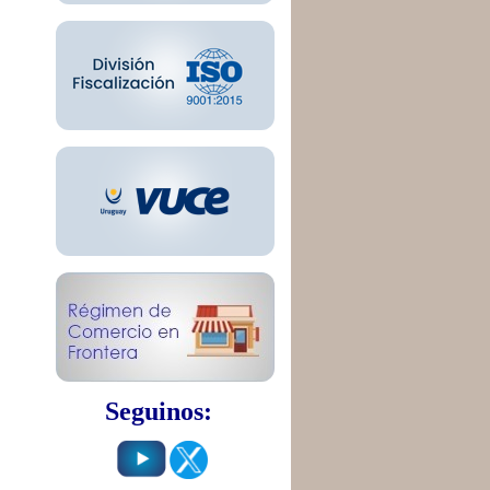
Seguinos: