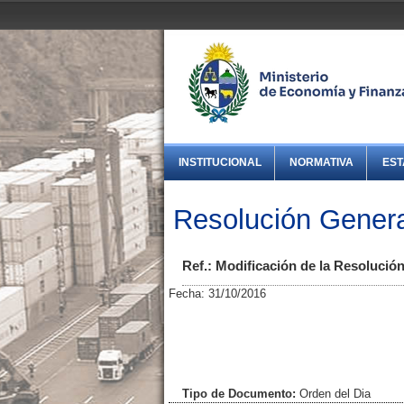
INSTITUCIONAL
NORMATIVA
EST
Resolución Genera
Ref.: Modificación de la Resolución
Fecha: 31/10/2016
Tipo de Documento:
Orden del Dia