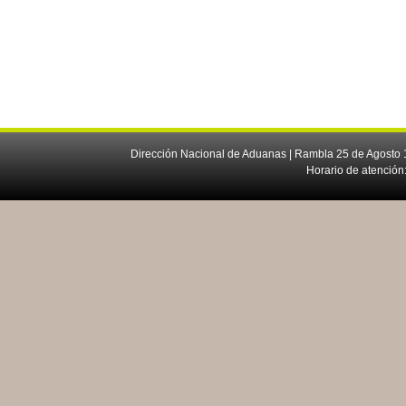
Dirección Nacional de Aduanas | Rambla 25 de Agosto 1
Horario de atención: