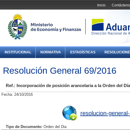
Inicio
Contácteno
INSTITUCIONAL
NORMATIVA
ESTADÍSTICAS
RESOLUCIONE
Resolución General 69/2016
Ref.: Incorporación de posición arancelaria a la Orden del Dí
Fecha: 24/10/2016
resolucion-general
Tipo de Documento:
Orden del Dia