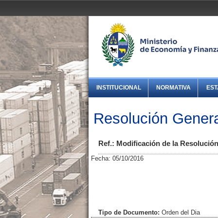
INSTITUCIONAL
NORMATIVA
EST
Resolución Genera
Ref.: Modificación de la Resolució
Fecha: 05/10/2016
Tipo de Documento:
Orden del Dia