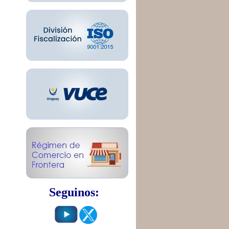
Seguinos: