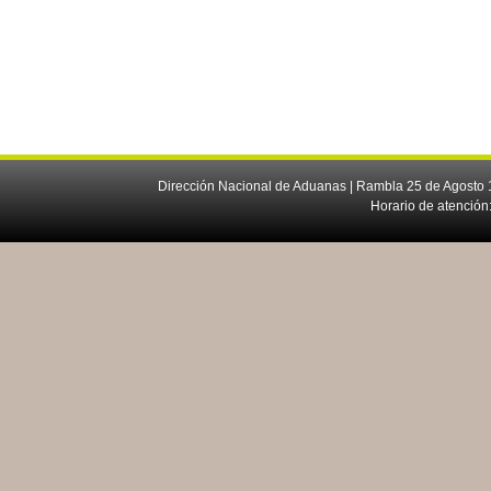
Dirección Nacional de Aduanas | Rambla 25 de Agosto 1
Horario de atención: