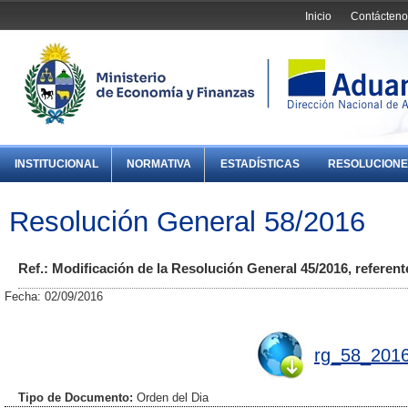
Inicio
Contácteno
INSTITUCIONAL
NORMATIVA
ESTADÍSTICAS
RESOLUCIONE
Resolución General 58/2016
Ref.: Modificación de la Resolución General 45/2016, referent
Fecha: 02/09/2016
rg_58_2016
Tipo de Documento:
Orden del Dia