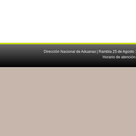
Dirección Nacional de Aduanas | Rambla 25 de Agosto 1
Horario de atención: