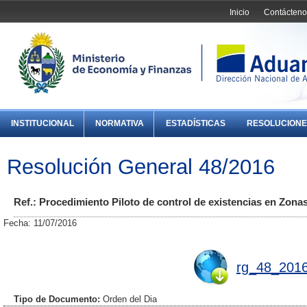
Inicio
Contácteno
INSTITUCIONAL
NORMATIVA
ESTADÍSTICAS
RESOLUCIONE
Resolución General 48/2016
Ref.: Procedimiento Piloto de control de existencias en Zona
Fecha: 11/07/2016
rg_48_2016
Tipo de Documento:
Orden del Dia