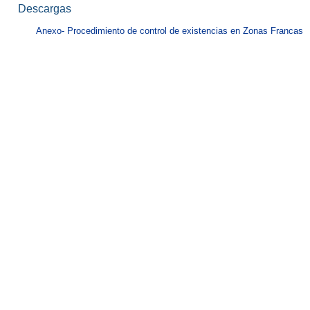
Descargas
Anexo- Procedimiento de control de existencias en Zonas Francas