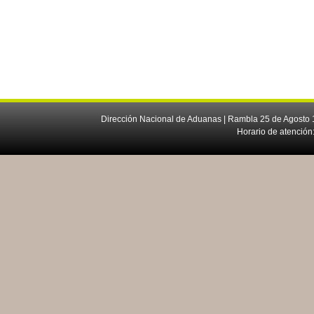
Dirección Nacional de Aduanas | Rambla 25 de Agosto 1
Horario de atención: