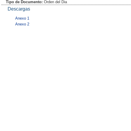
Tipo de Documento:
Orden del Dia
Descargas
Anexo 1
Anexo 2