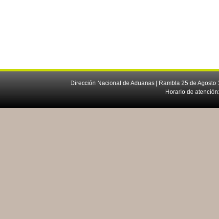
Dirección Nacional de Aduanas | Rambla 25 de Agosto 1
Horario de atención: