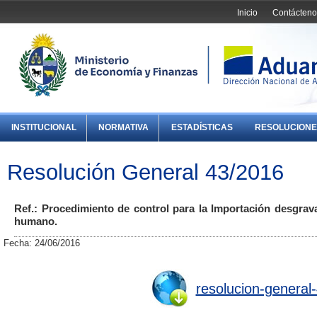
Inicio
Contácteno
INSTITUCIONAL
NORMATIVA
ESTADÍSTICAS
RESOLUCIONE
Resolución General 43/2016
Ref.: Procedimiento de control para la Importación desgrav
humano.
Fecha: 24/06/2016
resolucion-general