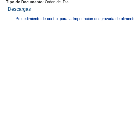
Tipo de Documento:
Orden del Dia
Descargas
Procedimiento de control para la Importación desgravada de alimen