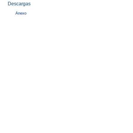
Descargas
Anexo