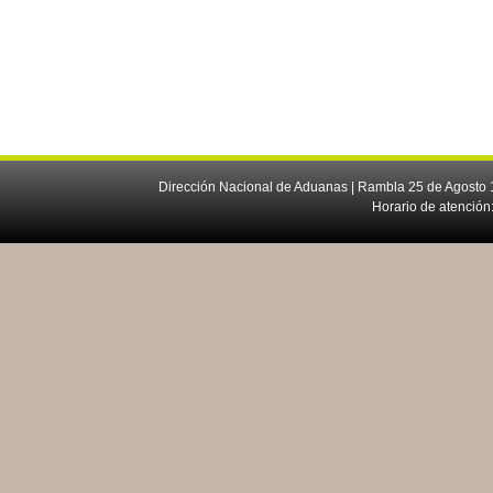
Dirección Nacional de Aduanas | Rambla 25 de Agosto 1
Horario de atención: