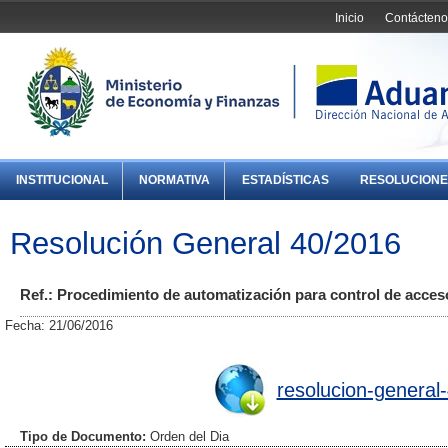
Inicio
Contácteno
INSTITUCIONAL
NORMATIVA
ESTADÍSTICAS
RESOLUCIONE
Resolución General 40/2016
Ref.: Procedimiento de automatización para control de acces
Fecha: 21/06/2016
resolucion-general
Tipo de Documento:
Orden del Dia