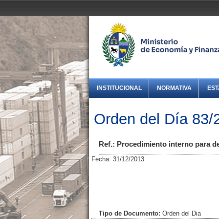
INSTITUCIONAL
NORMATIVA
EST
Orden del Día 83/
Ref.: Procedimiento interno para d
Fecha: 31/12/2013
Tipo de Documento:
Orden del Dia