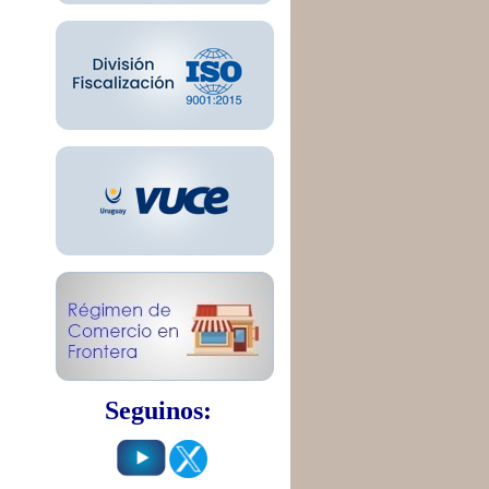
Seguinos: