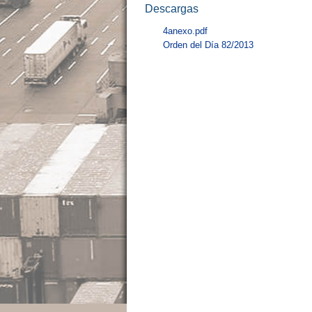
Descargas
4anexo.pdf
Orden del Día 82/2013