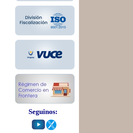
Seguinos: