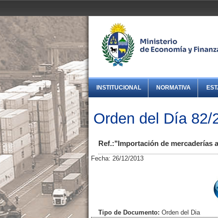
INSTITUCIONAL
NORMATIVA
EST
Orden del Día 82/
Ref.:"Importación de mercaderías 
Fecha: 26/12/2013
Tipo de Documento:
Orden del Dia