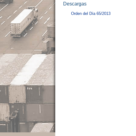
Descargas
Orden del Día 65/2013