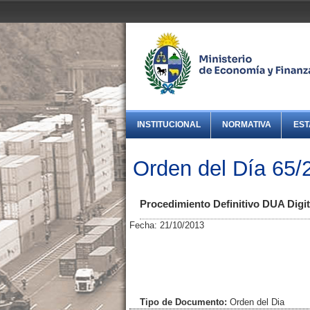
INSTITUCIONAL
NORMATIVA
EST
Orden del Día 65/
Procedimiento Definitivo DUA Digit
Fecha: 21/10/2013
Tipo de Documento:
Orden del Dia