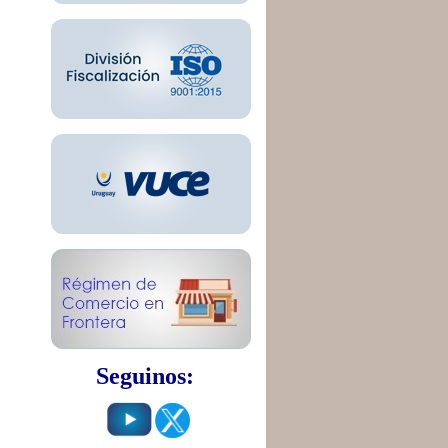
Seguinos: