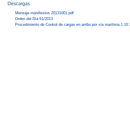
Descargas
Mensaje manifiestos 20131001.pdf
Orden del Día 61/2013
Procedimiento de Control de cargas en arribo por vía marítima 1 10