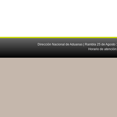
Dirección Nacional de Aduanas | Rambla 25 de Agosto 1
Horario de atención: