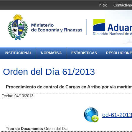
Inicio
Contácteno
INSTITUCIONAL
NORMATIVA
ESTADÍSTICAS
RESOLUCIONE
Orden del Día 61/2013
Procedimiento de control de Cargas en Arribo por vía maritim
Fecha: 04/10/2013
od-61-2013
Tipo de Documento:
Orden del Dia