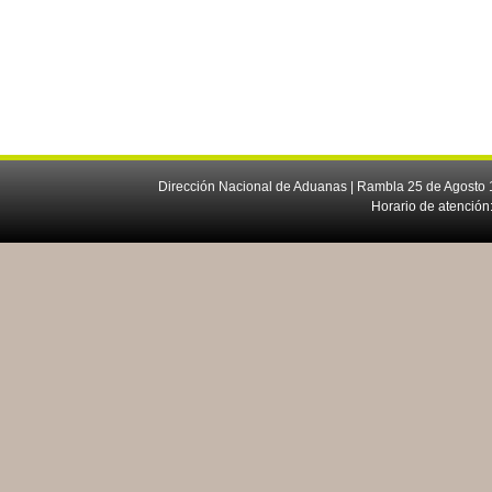
Dirección Nacional de Aduanas | Rambla 25 de Agosto 1
Horario de atención: