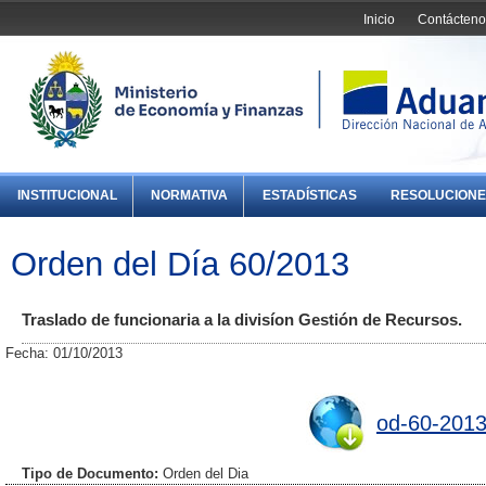
Inicio
Contácteno
INSTITUCIONAL
NORMATIVA
ESTADÍSTICAS
RESOLUCIONE
Orden del Día 60/2013
Traslado de funcionaria a la divisíon Gestión de Recursos.
Fecha: 01/10/2013
od-60-2013
Tipo de Documento:
Orden del Dia