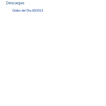
Descargas
Orden del Día 60/2013