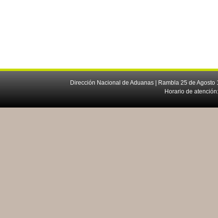
Dirección Nacional de Aduanas | Rambla 25 de Agosto 1
Horario de atención: