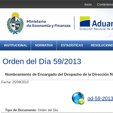
Inicio
Contácteno
INSTITUCIONAL
NORMATIVA
ESTADÍSTICAS
RESOLUCIONE
Orden del Día 59/2013
Nombramiento de Encargado del Despacho de la Dirección N
Fecha: 25/09/2013
od-59-2013
Tipo de Documento:
Orden del Dia