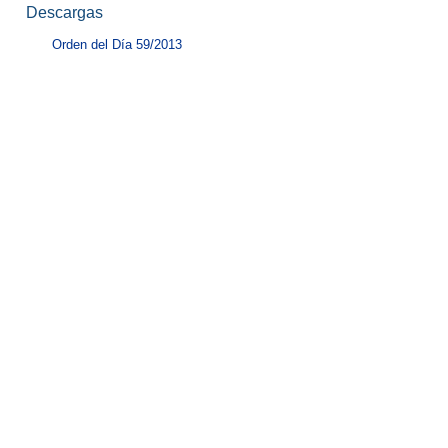
Descargas
Orden del Día 59/2013