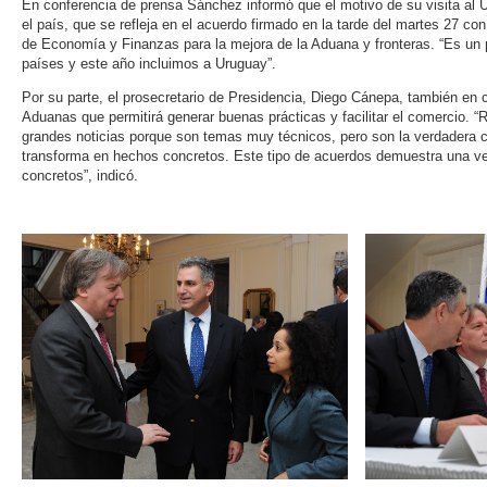
En conferencia de prensa Sánchez informó que el motivo de su visita al 
el país, que se refleja en el acuerdo firmado en la tarde del martes 27 co
de Economía y Finanzas para la mejora de la Aduana y fronteras. “Es un
países y este año incluimos a Uruguay”.
Por su parte, el prosecretario de Presidencia, Diego Cánepa, también en 
Aduanas que permitirá generar buenas prácticas y facilitar el comercio. 
grandes noticias porque son temas muy técnicos, pero son la verdadera c
transforma en hechos concretos. Este tipo de acuerdos demuestra una 
concretos”, indicó.