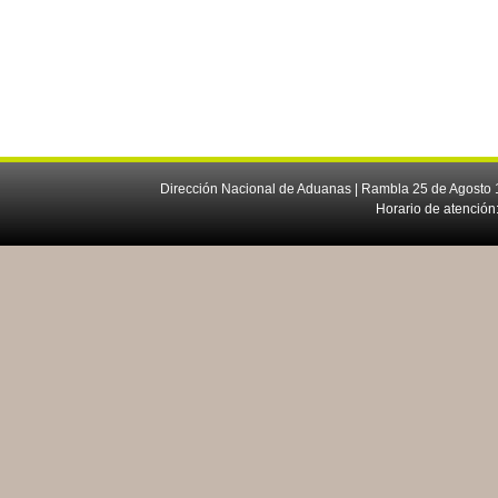
Dirección Nacional de Aduanas | Rambla 25 de Agosto 1
Horario de atención: