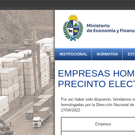
INSTITUCIONAL
NORMATIVA
EST
EMPRESAS HOMO
PRECINTO ELEC
Por así haber sido dispuesto, brindamos e
homologadas por la Dirección Nacional de A
27/04/2022
Empresa