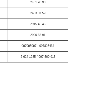
2401 90 90
2403 07 59
2915 46 46
2900 55 91
097095097 - 097825434
2 624 1285 / 097 500 915