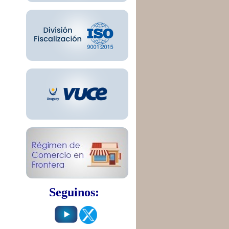
Seguinos: