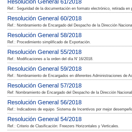
Resolución General 61/2018
Ref.: Seguridad de la documentación en formato electrónico, retirada en
Resolución General 60/2018
Ref.: Nombramiento de Encargado del Despacho de la Dirección Naciona
Resolución General 58/2018
Ref.: Procedimiento simplificado de Exportación.
Resolución General 55/2018
Ref.: Modificaciones a la orden del día N' 16/2018.
Resolución General 59/2018
Ref.: Nombramiento de Encargados en diferentes Administraciones de 
Resolución General 57/2018
Ref: Nombramiento de Encargado del Despacho de la Dirección Nacional
Resolución General 56/2018
Ref.: Indicadores de equipo. Sistema de Incentivos por mejor desempeñ
Resolución General 54/2018
Ref.: Criterio de Clasificación: Freezers Horizontales y Verticales.