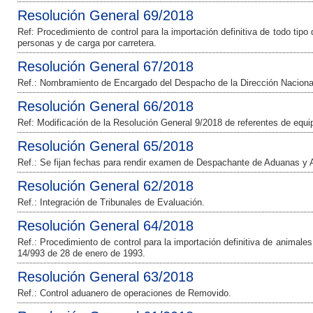
Resolución General 69/2018
Ref: Procedimiento de control para la importación definitiva de todo tip
personas y de carga por carretera.
Resolución General 67/2018
Ref.: Nombramiento de Encargado del Despacho de la Dirección Naciona
Resolución General 66/2018
Ref: Modificación de la Resolución General 9/2018 de referentes de equi
Resolución General 65/2018
Ref.: Se fijan fechas para rendir examen de Despachante de Aduanas 
Resolución General 62/2018
Ref.: Integración de Tribunales de Evaluación.
Resolución General 64/2018
Ref.: Procedimiento de control para la importación definitiva de animal
14/993 de 28 de enero de 1993.
Resolución General 63/2018
Ref.: Control aduanero de operaciones de Removido.