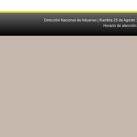
Dirección Nacional de Aduanas | Rambla 25 de Agosto 1
Horario de atención: