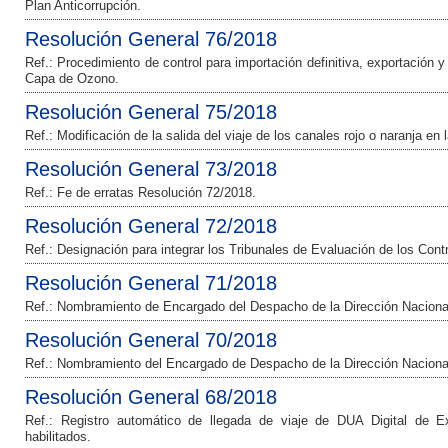
Plan Anticorrupción.
Resolución General 76/2018
Ref.: Procedimiento de control para importación definitiva, exportación 
Capa de Ozono.
Resolución General 75/2018
Ref.: Modificación de la salida del viaje de los canales rojo o naranja en l
Resolución General 73/2018
Ref.: Fe de erratas Resolución 72/2018.
Resolución General 72/2018
Ref.: Designación para integrar los Tribunales de Evaluación de los Contr
Resolución General 71/2018
Ref.: Nombramiento de Encargado del Despacho de la Dirección Naciona
Resolución General 70/2018
Ref.: Nombramiento del Encargado de Despacho de la Dirección Naciona
Resolución General 68/2018
Ref.: Registro automático de llegada de viaje de DUA Digital de E
habilitados.