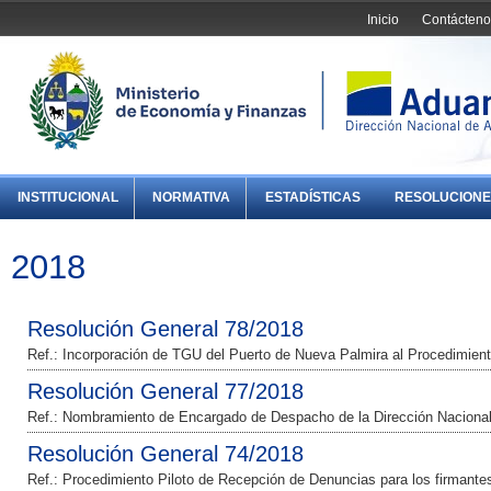
Inicio
Contácteno
INSTITUCIONAL
NORMATIVA
ESTADÍSTICAS
RESOLUCIONE
2018
Resolución General 78/2018
Ref.: Incorporación de TGU del Puerto de Nueva Palmira al Procedimient
Resolución General 77/2018
Ref.: Nombramiento de Encargado de Despacho de la Dirección Nacional
Resolución General 74/2018
Ref.: Procedimiento Piloto de Recepción de Denuncias para los firman