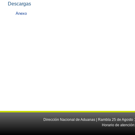
Descargas
Anexo
Dirección Nacional de Aduanas | Rambla 25 de Agosto 1
Horario de atención: