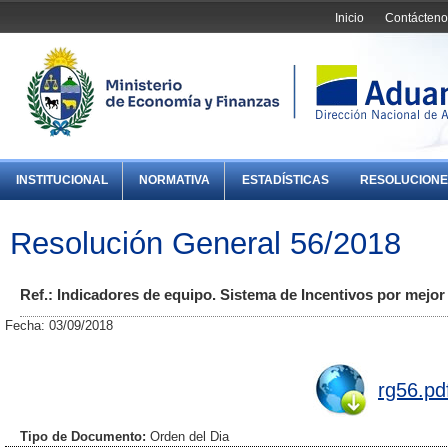
Inicio
Contácteno
INSTITUCIONAL
NORMATIVA
ESTADÍSTICAS
RESOLUCIONE
Resolución General 56/2018
Ref.: Indicadores de equipo. Sistema de Incentivos por mejo
Fecha: 03/09/2018
rg56.pd
Tipo de Documento:
Orden del Dia