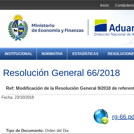
Inicio
Contácteno
INSTITUCIONAL
NORMATIVA
ESTADÍSTICAS
RESOLUCIONE
Resolución General 66/2018
Ref: Modificación de la Resolución General 9/2018 de referen
Fecha: 23/10/2018
rg-66.pd
Tipo de Documento:
Orden del Dia