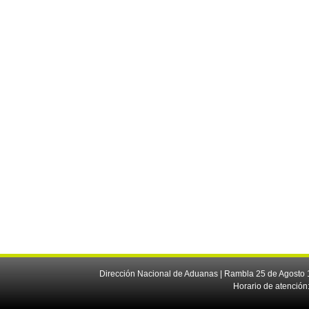
Dirección Nacional de Aduanas | Rambla 25 de Agosto 1
Horario de atención: