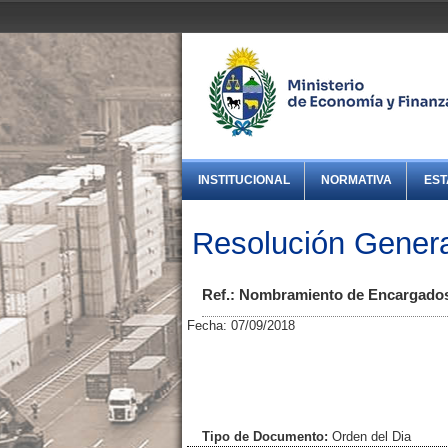
INSTITUCIONAL
NORMATIVA
EST
Resolución Genera
Ref.: Nombramiento de Encargados
Fecha: 07/09/2018
Tipo de Documento:
Orden del Dia