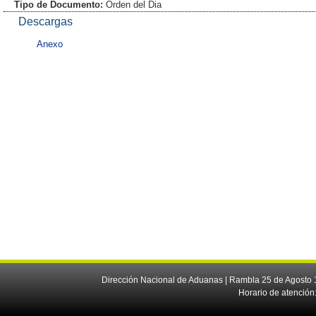
Tipo de Documento:
Orden del Dia
Descargas
Anexo
Dirección Nacional de Aduanas | Rambla 25 de Agosto 1
Horario de atención: