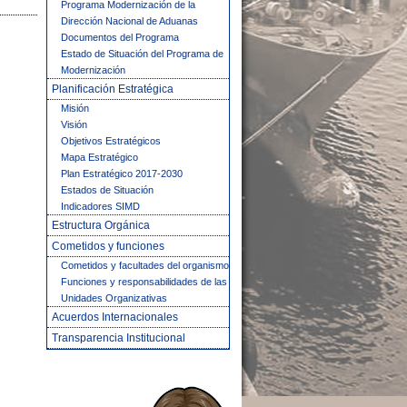
Programa Modernización de la
Dirección Nacional de Aduanas
Documentos del Programa
Estado de Situación del Programa de
Modernización
Planificación Estratégica
Misión
Visión
Objetivos Estratégicos
Mapa Estratégico
Plan Estratégico 2017-2030
Estados de Situación
Indicadores SIMD
Estructura Orgánica
Cometidos y funciones
Cometidos y facultades del organismo
Funciones y responsabilidades de las
Unidades Organizativas
Acuerdos Internacionales
Transparencia Institucional