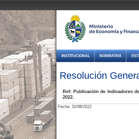
INSTITUCIONAL
NORMATIVA
EST
Resolución Genera
Ref: Publicación de Indicadores d
2022.
Fecha: 31/08/2022