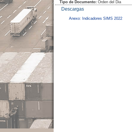
Tipo de Documento:
Orden del Dia
Descargas
Anexo: Indicadores SIMS 2022