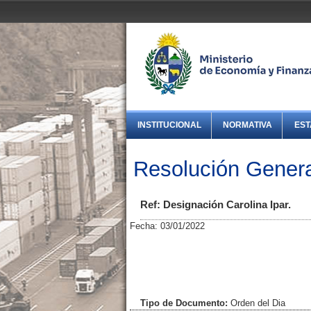
INSTITUCIONAL
NORMATIVA
EST
Resolución Gener
Ref: Designación Carolina Ipar.
Fecha: 03/01/2022
Tipo de Documento:
Orden del Dia