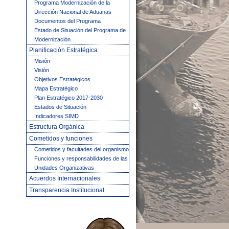
Programa Modernización de la
Dirección Nacional de Aduanas
Documentos del Programa
Estado de Situación del Programa de
Modernización
Planificación Estratégica
Misión
Visión
Objetivos Estratégicos
Mapa Estratégico
Plan Estratégico 2017-2030
Estados de Situación
Indicadores SIMD
Estructura Orgánica
Cometidos y funciones
Cometidos y facultades del organismo
Funciones y responsabilidades de las
Unidades Organizativas
Acuerdos Internacionales
Transparencia Institucional