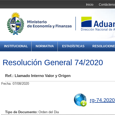
Inicio
Contácteno
INSTITUCIONAL
NORMATIVA
ESTADÍSTICAS
RESOLUCIONE
Resolución General 74/2020
Ref.: Llamado Interno Valor y Origen
Fecha: 07/08/2020
rg-74.2020
Tipo de Documento:
Orden del Dia