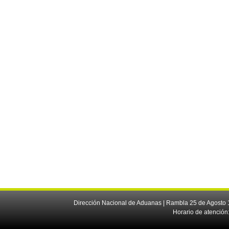
Dirección Nacional de Aduanas | Rambla 25 de Agosto 1
Horario de atención: