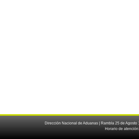
Dirección Nacional de Aduanas | Rambla 25 de Agosto 1
Horario de atención: