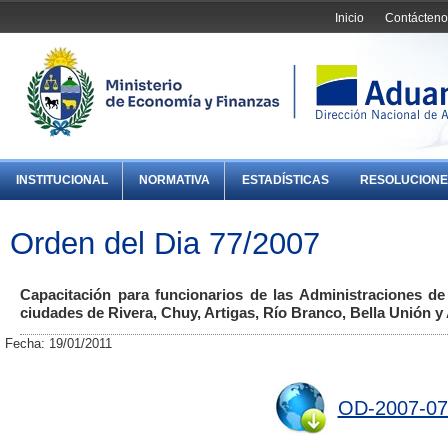
Inicio
Contácteno
INSTITUCIONAL
NORMATIVA
ESTADÍSTICAS
RESOLUCIONE
Orden del Dia 77/2007
Capacitación para funcionarios de las Administraciones de
ciudades de Rivera, Chuy, Artigas, Río Branco, Bella Unión y
Fecha: 19/01/2011
OD-2007-07