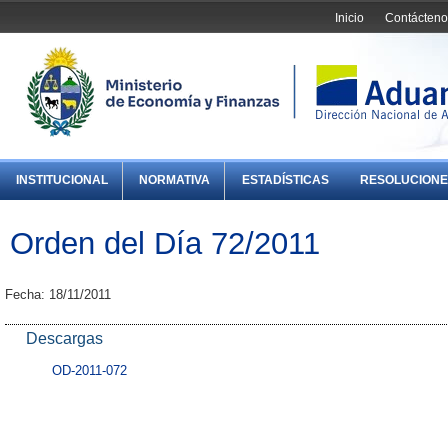
Inicio
Contácteno
INSTITUCIONAL
NORMATIVA
ESTADÍSTICAS
RESOLUCIONE
Orden del Día 72/2011
Fecha: 18/11/2011
Descargas
OD-2011-072