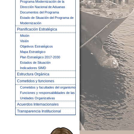
Programa Modernización de la
Dirección Nacional de Aduanas
Documentos del Programa
Estado de Situación del Programa de
Modernización
Planificación Estratégica
Misión
Visión
Objetivos Estratégicos
Mapa Estratégico
Plan Estratégico 2017-2030
Estados de Situación
Indicadores SIMD
Estructura Orgánica
Cometidos y funciones
Cometidos y facultades del organismo
Funciones y responsabilidades de las
Unidades Organizativas
Acuerdos Internacionales
Transparencia Institucional