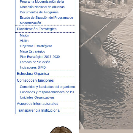
Programa Modernización de la
Dirección Nacional de Aduanas
Documentos del Programa
Estado de Situación del Programa de
Modernización
Planificación Estratégica
Misión
Visión
Objetivos Estratégicos
Mapa Estratégico
Plan Estratégico 2017-2030
Estados de Situación
Indicadores SIMD
Estructura Orgánica
Cometidos y funciones
Cometidos y facultades del organismo
Funciones y responsabilidades de las
Unidades Organizativas
Acuerdos Internacionales
Transparencia Institucional