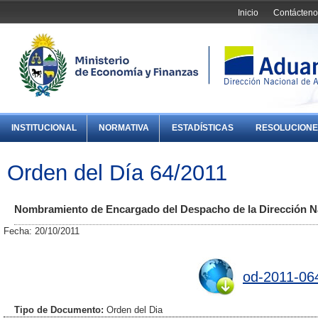
Inicio
Contácteno
INSTITUCIONAL
NORMATIVA
ESTADÍSTICAS
RESOLUCIONE
Orden del Día 64/2011
Nombramiento de Encargado del Despacho de la Dirección N
Fecha: 20/10/2011
od-2011-06
Tipo de Documento:
Orden del Dia