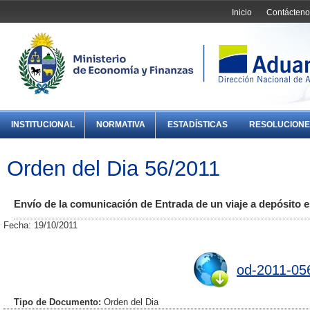
Inicio
Contácteno
INSTITUCIONAL
NORMATIVA
ESTADÍSTICAS
RESOLUCIONE
Orden del Dia 56/2011
Envío de la comunicación de Entrada de un viaje a depósito e
Fecha: 19/10/2011
od-2011-05
Tipo de Documento:
Orden del Dia