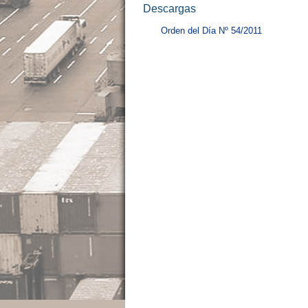
Descargas
Orden del Día Nº 54/2011