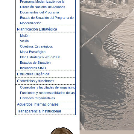
Programa Modernización de la
Dirección Nacional de Aduanas
Documentos del Programa
Estado de Situación del Programa de
Modernización
Planificación Estratégica
Misión
Visión
Objetivos Estratégicos
Mapa Estratégico
Plan Estratégico 2017-2030
Estados de Situación
Indicadores SIMD
Estructura Orgánica
Cometidos y funciones
Cometidos y facultades del organismo
Funciones y responsabilidades de las
Unidades Organizativas
Acuerdos Internacionales
Transparencia Institucional