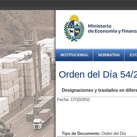
INSTITUCIONAL
NORMATIVA
EST
Orden del Día 54/
Designaciones y traslados en dife
Fecha: 17/10/2011
Tipo de Documento:
Orden del Dia