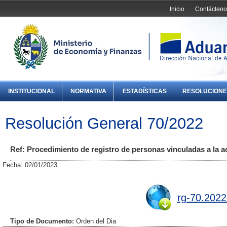
Inicio
Contácteno
INSTITUCIONAL
NORMATIVA
ESTADÍSTICAS
RESOLUCIONE
Resolución General 70/2022
Ref: Procedimiento de registro de personas vinculadas a la a
Fecha: 02/01/2023
rg-70.2022
Tipo de Documento:
Orden del Dia