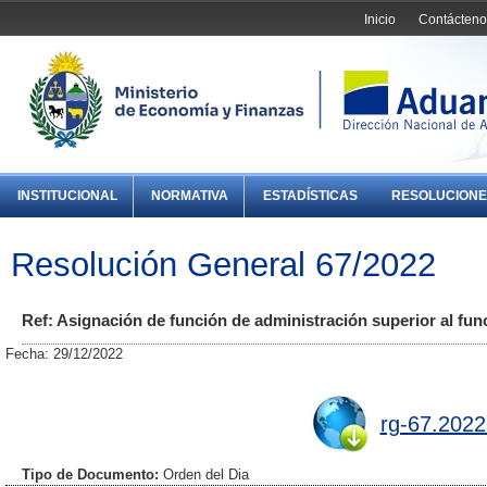
Inicio
Contácteno
INSTITUCIONAL
NORMATIVA
ESTADÍSTICAS
RESOLUCIONE
Resolución General 67/2022
Ref: Asignación de función de administración superior al func
Fecha: 29/12/2022
rg-67.2022
Tipo de Documento:
Orden del Dia