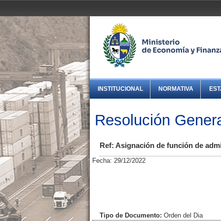
INSTITUCIONAL
NORMATIVA
EST
Resolución Genera
Ref: Asignación de función de admi
Fecha: 29/12/2022
Tipo de Documento:
Orden del Dia