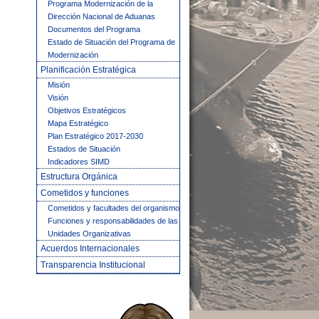
Programa Modernización de la
Dirección Nacional de Aduanas
Documentos del Programa
Estado de Situación del Programa de
Modernización
Planificación Estratégica
Misión
Visión
Objetivos Estratégicos
Mapa Estratégico
Plan Estratégico 2017-2030
Estados de Situación
Indicadores SIMD
Estructura Orgánica
Cometidos y funciones
Cometidos y facultades del organismo
Funciones y responsabilidades de las
Unidades Organizativas
Acuerdos Internacionales
Transparencia Institucional