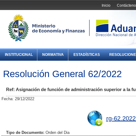
Inicio
Contácteno
INSTITUCIONAL
NORMATIVA
ESTADÍSTICAS
RESOLUCIONE
Resolución General 62/2022
Ref: Asignación de función de administración superior a la f
Fecha: 29/12/2022
rg-62.2022
Tipo de Documento:
Orden del Dia