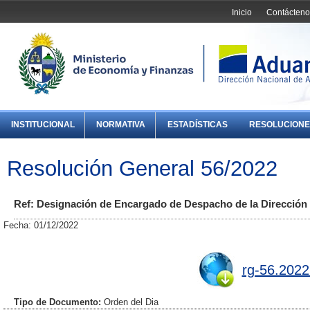
Inicio
Contácteno
INSTITUCIONAL
NORMATIVA
ESTADÍSTICAS
RESOLUCIONE
Resolución General 56/2022
Ref: Designación de Encargado de Despacho de la Dirección 
Fecha: 01/12/2022
rg-56.2022
Tipo de Documento:
Orden del Dia